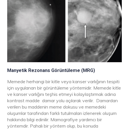
Manyetik Rezonans Görüntüleme (MRG)
Memede herhangi bir kitle veya kanser varlığının tespiti
için uygulanan bir görüntüleme yöntemidir. Memede kitle
ve kanser varlığını teşhis etmeyi kolaylaştırmak adına
kontrast madde damar yolu açılarak verilir. Damardan
verilen bu maddenin meme dokusu ve memedeki
oluşumlar tarafından farklı tutulmaları izlenerek oluşum
hakkında bilgi edinilir. Mamografiye yardımcı bir
yöntemdir. Pahalı bir yöntem olup, bu konuda