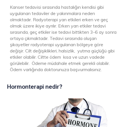
Kanser tedavisi sırasında hastalığın kendisi gibi
uygulanan tedaviler de yakınmalara neden
olmaktadır. Radyoterapi yan etkileri erken ve geç
olmak üzere ikiye ayrılır. Erken yan etkiler tedavi
sırasında, geç etkiler ise tedavi bittikten 3-6 ay sonra
ortaya çıkmaktadır. Tedavi sırasında oluşan
şikayetler radyoterapi uygulanan bölgeye göre
değişir. Cilt değişiklikleri, halsizlik, yutma güçlüğü gibi
etkiler olabilir. Ciltte ödem kısa ve uzun vadede
görülebilir. Ödeme müdahale etmek gerekli olabilir.
Ödem varlığında doktorunuza başvurmalısınız.
Hormonterapi nedir?