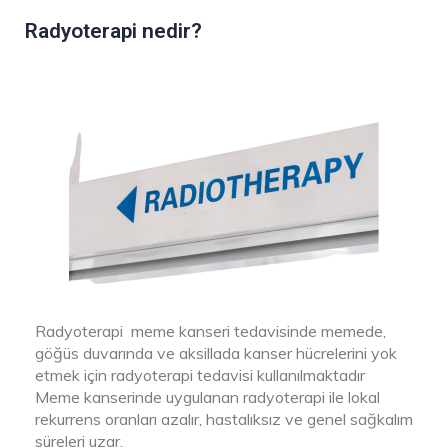
Radyoterapi nedir?
Radyoterapi meme kanseri tedavisinde memede,
göğüs duvarında ve aksillada kanser hücrelerini yok
etmek için radyoterapi tedavisi kullanılmaktadır
Meme kanserinde uygulanan radyoterapi ile lokal
rekurrens oranları azalır, hastalıksız ve genel sağkalım
süreleri uzar.