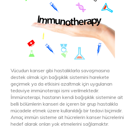
Vücudun kanser gibi hastalıklarla savaşmasına
destek olmak için bağışıklık sistemini harekete
geçirmek ya da etkisini azaltmak için uygulanan
tedaviye immünoterapi ismi verilmektedir.
İmmünoterapi, hastanın kendi bağışıklık sistemine ait
belli bölümlerin kanseri de içeren bir grup hastalıkla
mücadele etmek üzere kullanıldığı bir tedavi biçimidir.
Amaç immün sisteme ait hücrelerin kanser hücrelerini
hedef alarak onları yok etmelerini sağlamaktır.