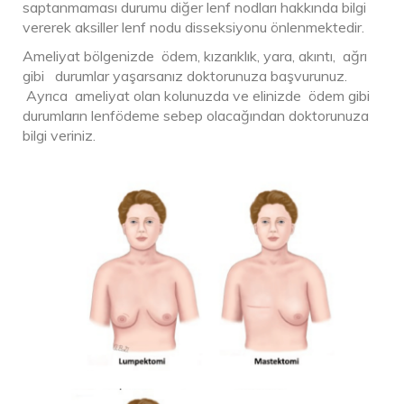
saptanmaması durumu diğer lenf nodları hakkında bilgi
vererek aksiller lenf nodu disseksiyonu önlenmektedir.
Ameliyat bölgenizde ödem, kızarıklık, yara, akıntı, ağrı
gibi durumlar yaşarsanız doktorunuza başvurunuz.
Ayrıca ameliyat olan kolunuzda ve elinizde ödem gibi
durumların lenfödeme sebep olacağından doktorunuza
bilgi veriniz.