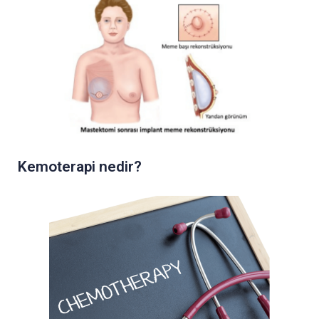
Kemoterapi nedir?