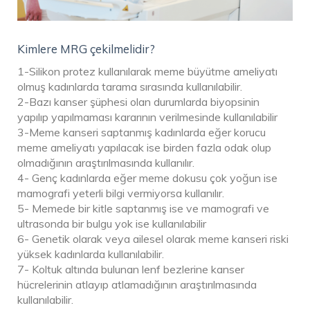
Kimlere MRG çekilmelidir?
1-Silikon protez kullanılarak meme büyütme ameliyatı
olmuş kadınlarda tarama sırasında kullanılabilir.
2-Bazı kanser şüphesi olan durumlarda biyopsinin
yapılıp yapılmaması kararının verilmesinde kullanılabilir
3-Meme kanseri saptanmış kadınlarda eğer korucu
meme ameliyatı yapılacak ise birden fazla odak olup
olmadığının araştırılmasında kullanılır.
4- Genç kadınlarda eğer meme dokusu çok yoğun ise
mamografi yeterli bilgi vermiyorsa kullanılır.
5- Memede bir kitle saptanmış ise ve mamografi ve
ultrasonda bir bulgu yok ise kullanılabilir
6- Genetik olarak veya ailesel olarak meme kanseri riski
yüksek kadınlarda kullanılabilir.
7- Koltuk altında bulunan lenf bezlerine kanser
hücrelerinin atlayıp atlamadığının araştırılmasında
kullanılabilir.