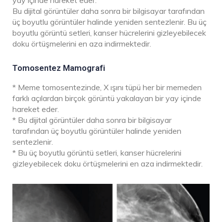
yay içinde hareket eder.
Bu dijital görüntüler daha sonra bir bilgisayar tarafından
üç boyutlu görüntüler halinde yeniden sentezlenir. Bu üç
boyutlu görüntü setleri, kanser hücrelerini gizleyebilecek
doku örtüşmelerini en aza indirmektedir.
Tomosentez Mamografi
* Meme tomosentezinde, X ışını tüpü her bir memeden
farklı açılardan birçok görüntü yakalayan bir yay içinde
hareket eder.
* Bu dijital görüntüler daha sonra bir bilgisayar
tarafından üç boyutlu görüntüler halinde yeniden
sentezlenir.
* Bu üç boyutlu görüntü setleri, kanser hücrelerini
gizleyebilecek doku örtüşmelerini en aza indirmektedir.