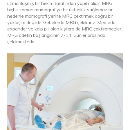
uzmanlaşmış bir hekim tarafından yapılmalıdır. MRG
hiçbir zaman mamografiye bir üstünlük sağlamaz bu
nedenle mamografi yerine MRG çektirmek doğru bir
yaklaşım değildir. Gebelerde MRG çekilmez. Memede
expander ve kalp pili olan kişilere de MRG çektiremezler.
MRG adetin başlangıcının 7-14. Günler arasında
çekilmektedir.