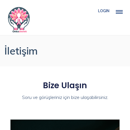
LOGIN
İletişim
Bize Ulaşın
Soru ve görüşleriniz için bize ulaşabilirsiniz.