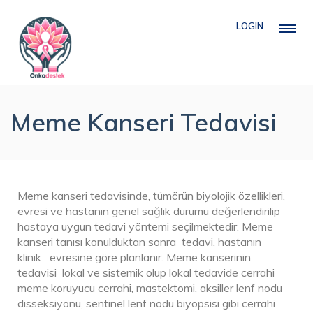
LOGIN
Meme Kanseri Tedavisi
Meme kanseri tedavisinde, tümörün biyolojik özellikleri,
evresi ve hastanın genel sağlık durumu değerlendirilip
hastaya uygun tedavi yöntemi seçilmektedir. Meme
kanseri tanısı konulduktan sonra tedavi, hastanın
klinik evresine göre planlanır. Meme kanserinin
tedavisi lokal ve sistemik olup lokal tedavide cerrahi
meme koruyucu cerrahi, mastektomi, aksiller lenf nodu
disseksiyonu, sentinel lenf nodu biyopsisi gibi cerrahi