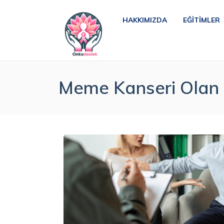
HAKKIMIZDA
EĞITIMLER
Meme Kanseri Olan Bi