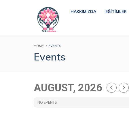
HAKKIMIZDA
EĞITIMLER
HOME
EVENTS
Events
AUGUST, 2026
NO EVENTS