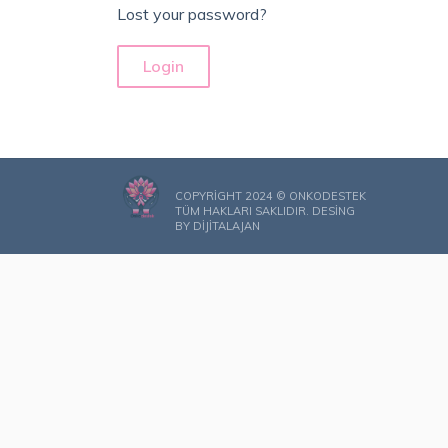
Lost your password?
COPYRIGHT 2024 © ONKODESTEK
TÜM HAKLARI SAKLIDIR. DESING
BY
DIJITALAJAN