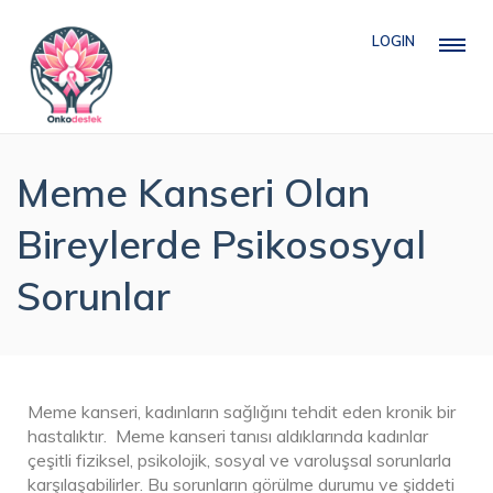
LOGIN
Meme Kanseri Olan
Bireylerde Psikososyal
Sorunlar
Meme kanseri, kadınların sağlığını tehdit eden kronik bir
hastalıktır. Meme kanseri tanısı aldıklarında kadınlar
çeşitli fiziksel, psikolojik, sosyal ve varoluşsal sorunlarla
karşılaşabilirler. Bu sorunların görülme durumu ve şiddeti