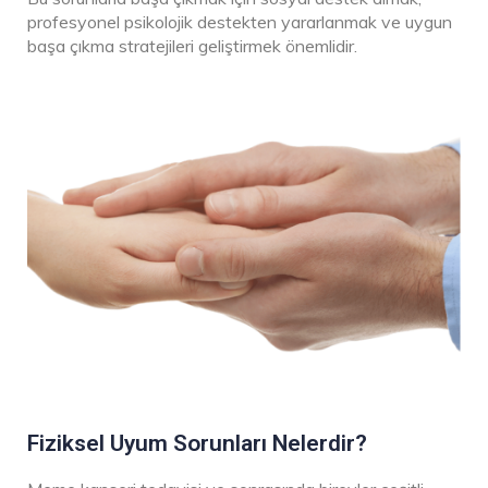
profesyonel psikolojik destekten yararlanmak ve uygun
başa çıkma stratejileri geliştirmek önemlidir.
Fiziksel Uyum Sorunları Nelerdir?