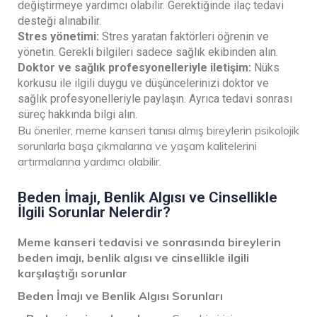
değiştirmeye yardımcı olabilir. Gerektiğinde ilaç tedavi
desteği alınabilir.
Stres yönetimi:
Stres yaratan faktörleri öğrenin ve
yönetin. Gerekli bilgileri sadece sağlık ekibinden alın.
Doktor ve sağlık profesyonelleriyle iletişim:
Nüks
korkusu ile ilgili duygu ve düşüncelerinizi doktor ve
sağlık profesyonelleriyle paylaşın. Ayrıca tedavi sonrası
süreç hakkında bilgi alın.
Bu öneriler, meme kanseri tanısı almış bireylerin psikolojik
sorunlarla başa çıkmalarına ve yaşam kalitelerini
artırmalarına yardımcı olabilir.
Beden İmajı, Benlik Algısı ve Cinsellikle
İlgili Sorunlar Nelerdir?
Meme kanseri tedavisi ve sonrasında bireylerin
beden imajı, benlik algısı ve cinsellikle ilgili
karşılaştığı sorunlar
Beden İmajı ve Benlik Algısı Sorunları