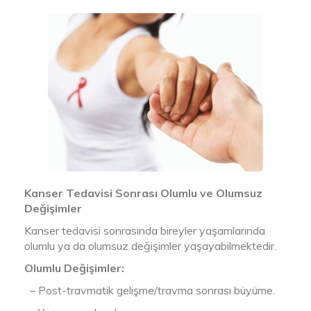
Kanser Tedavisi Sonrası Olumlu ve Olumsuz
Değişimler
Kanser tedavisi sonrasında bireyler yaşamlarında
olumlu ya da olumsuz değişimler yaşayabilmektedir.
Olumlu Değişimler:
– Post-travmatik gelişme/travma sonrası büyüme.