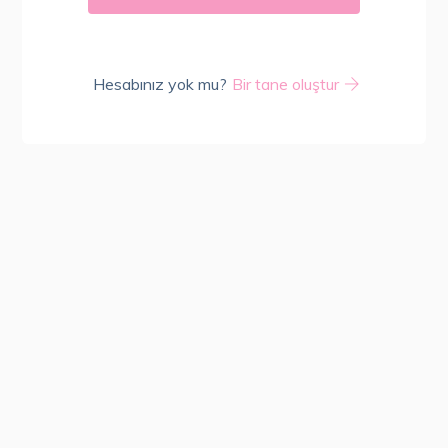
Hesabınız yok mu?
Bir tane oluştur