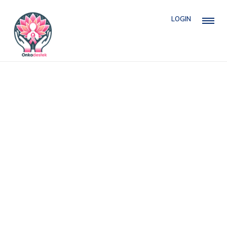
LOGIN