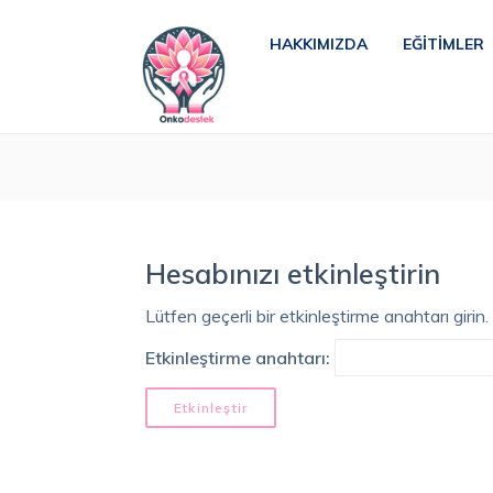
HAKKIMIZDA
EĞITIMLER
Hesabınızı etkinleştirin
Lütfen geçerli bir etkinleştirme anahtarı girin.
Etkinleştirme anahtarı: