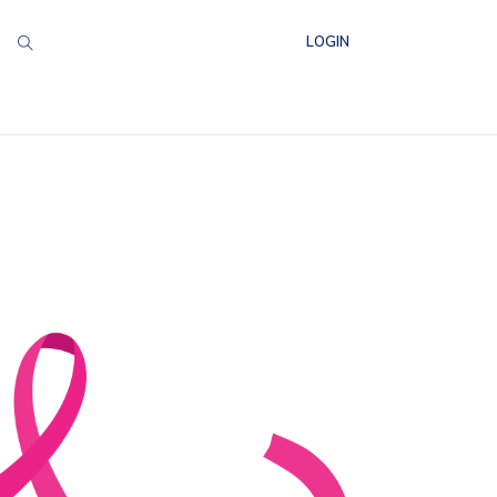
LOGIN