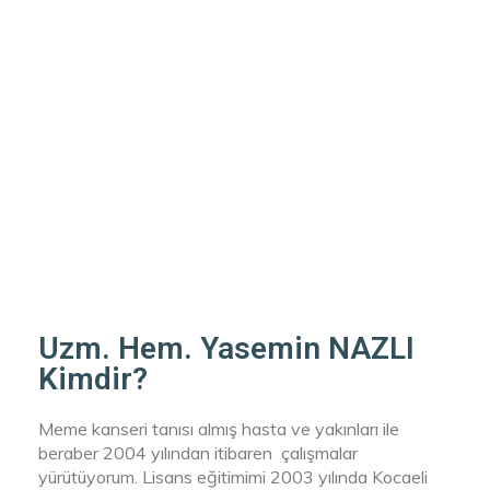
Uzm. Hem. Yasemin NAZLI
Kimdir?
Meme kanseri tanısı almış hasta ve yakınları ile
beraber 2004 yılından itibaren çalışmalar
yürütüyorum. Lisans eğitimimi 2003 yılında Kocaeli