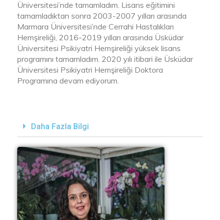
Üniversitesi’nde tamamladım. Lisans eğitimini
tamamladıktan sonra 2003-2007 yılları arasında
Marmara Üniversitesi’nde Cerrahi Hastalıkları
Hemşireliği, 2016-2019 yılları arasında Üsküdar
Üniversitesi Psikiyatri Hemşireliği yüksek lisans
programını tamamladım. 2020 yılı itibari ile Üsküdar
Üniversitesi Psikiyatri Hemşireliği Doktora
Programına devam ediyorum.
Daha Fazla Bilgi