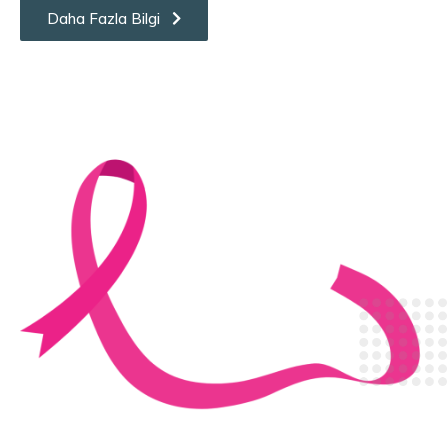
Daha Fazla Bilgi