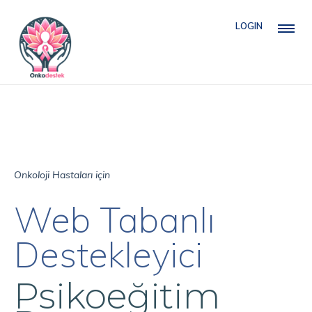
LOGIN
Onkoloji Hastaları için
Web Tabanlı
Destekleyici
Psikoeğitim