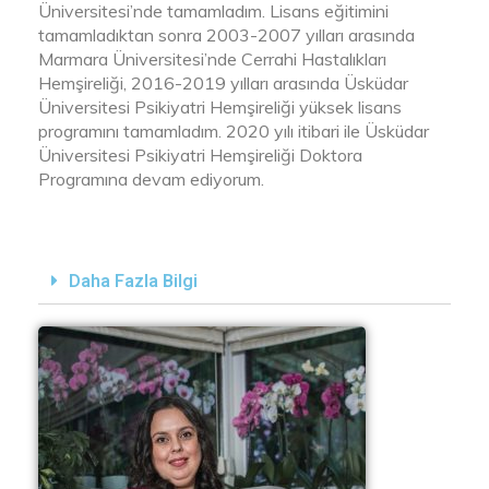
Üniversitesi’nde tamamladım. Lisans eğitimini
tamamladıktan sonra 2003-2007 yılları arasında
Marmara Üniversitesi’nde Cerrahi Hastalıkları
Hemşireliği, 2016-2019 yılları arasında Üsküdar
Üniversitesi Psikiyatri Hemşireliği yüksek lisans
programını tamamladım. 2020 yılı itibari ile Üsküdar
Üniversitesi Psikiyatri Hemşireliği Doktora
Programına devam ediyorum.
Daha Fazla Bilgi