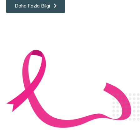
Daha Fazla Bilgi