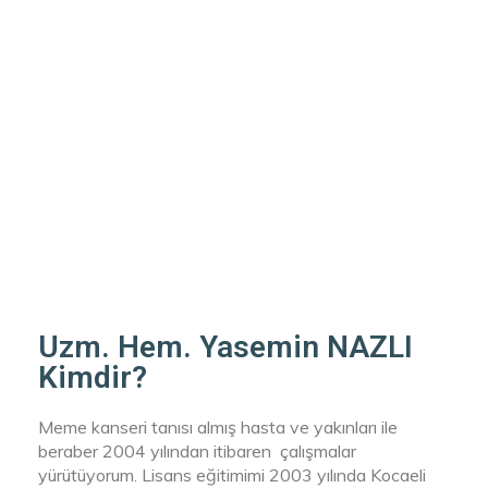
Uzm. Hem. Yasemin NAZLI
Kimdir?
Meme kanseri tanısı almış hasta ve yakınları ile
beraber 2004 yılından itibaren çalışmalar
yürütüyorum. Lisans eğitimimi 2003 yılında Kocaeli