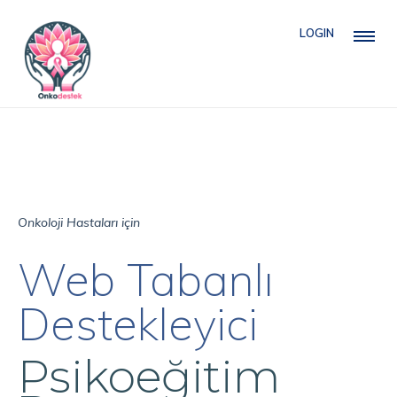
LOGIN
Onkoloji Hastaları için
Web Tabanlı
Destekleyici
Psikoeğitim