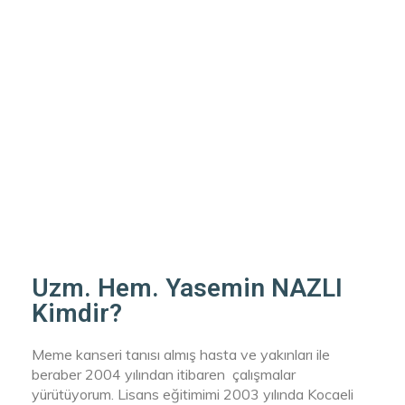
Uzm. Hem. Yasemin NAZLI
Kimdir?
Meme kanseri tanısı almış hasta ve yakınları ile
beraber 2004 yılından itibaren çalışmalar
yürütüyorum. Lisans eğitimimi 2003 yılında Kocaeli