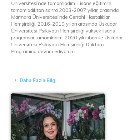
Üniversitesi’nde tamamladım. Lisans eğitimini
tamamladıktan sonra 2003-2007 yılları arasında
Marmara Üniversitesi’nde Cerrahi Hastalıkları
Hemşireliği, 2016-2019 yılları arasında Üsküdar
Üniversitesi Psikiyatri Hemşireliği yüksek lisans
programını tamamladım. 2020 yılı itibari ile Üsküdar
Üniversitesi Psikiyatri Hemşireliği Doktora
Programına devam ediyorum.
Daha Fazla Bilgi