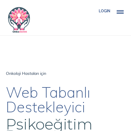
LOGIN
Onkoloji Hastaları için
Web Tabanlı
Destekleyici
Psikoeğitim