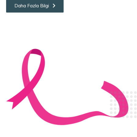
Daha Fazla Bilgi